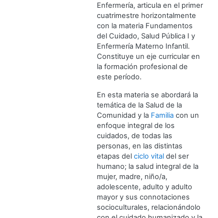
Enfermería, articula en el primer
cuatrimestre horizontalmente
con la materia Fundamentos
del Cuidado, Salud Pública I y
Enfermería Materno Infantil.
Constituye un eje curricular en
la formación profesional de
este período.
En esta materia se abordará la
temática de la Salud de la
Comunidad y la
Familia
con un
enfoque integral de los
cuidados, de todas las
personas, en las distintas
etapas del
ciclo vital
del ser
humano; la salud integral de la
mujer, madre, niño/a,
adolescente, adulto y adulto
mayor y sus connotaciones
socioculturales, relacionándolo
con el cuidado humanizado y la