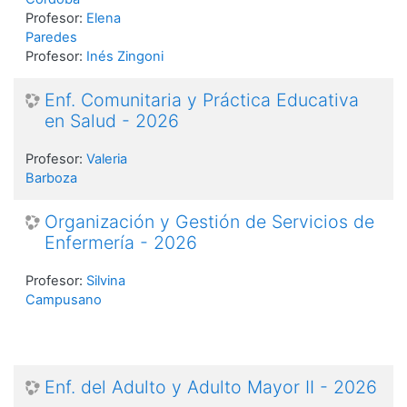
Profesor:
Elena
Paredes
Profesor:
Inés Zingoni
Enf. Comunitaria y Práctica Educativa
en Salud - 2026
Profesor:
Valeria
Barboza
Organización y Gestión de Servicios de
Enfermería - 2026
Profesor:
Silvina
Campusano
Enf. del Adulto y Adulto Mayor II - 2026