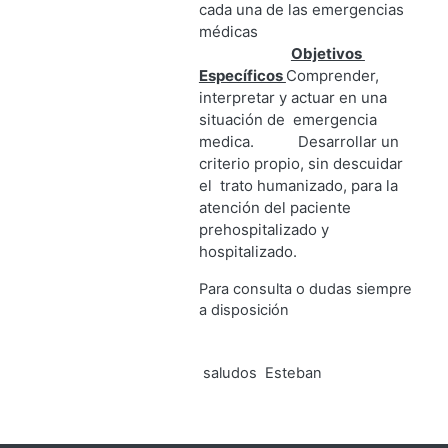
cada una de las emergencias
médicas
Objetivos
Específicos
Comprender,
interpretar y actuar en una
situación de emergencia
medica.
Desarrollar un
criterio propio, sin descuidar
el trato humanizado, para la
atención del paciente
prehospitalizado y
hospitalizado.
Para consulta o dudas siempre
a disposición
saludos Esteban