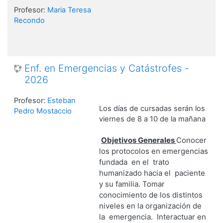
Profesor:
Maria Teresa
Recondo
Enf. en Emergencias y Catástrofes -
2026
Profesor:
Esteban
Los días de cursadas serán los
Pedro Mostaccio
viernes de 8 a 10 de la mañana
Objetivos Generales
Conocer
los protocolos en emergencias
fundada en el trato
humanizado hacia el paciente
y su familia.
Tomar
conocimiento de los distintos
niveles en la organización de
la emergencia.
Interactuar en