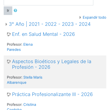
Ir
Expandir todo
3° Año | 2021 - 2022 - 2023 - 2024
Enf. en Salud Mental - 2026
Profesor:
Elena
Paredes
Aspectos Bioéticos y Legales de la
Profesión - 2026
Profesor:
Stella Maris
Albarenque
Práctica Profesionalizante III - 2026
Profesor:
Cristina
Cordoba