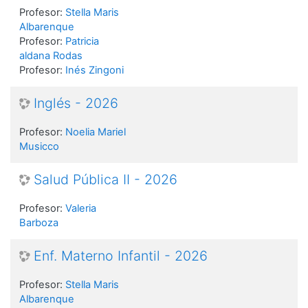
Profesor:
Stella Maris
Albarenque
Profesor:
Patricia
aldana Rodas
Profesor:
Inés Zingoni
Inglés - 2026
Profesor:
Noelia Mariel
Musicco
Salud Pública II - 2026
Profesor:
Valeria
Barboza
Enf. Materno Infantil - 2026
Profesor:
Stella Maris
Albarenque