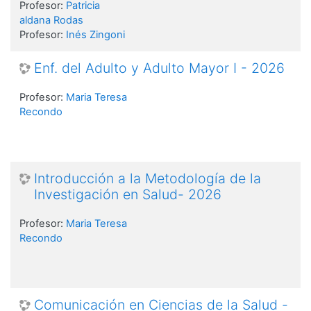
Profesor:
Patricia
aldana Rodas
Profesor:
Inés Zingoni
Enf. del Adulto y Adulto Mayor I - 2026
Profesor:
Maria Teresa
Recondo
Introducción a la Metodología de la
Investigación en Salud- 2026
Profesor:
Maria Teresa
Recondo
Comunicación en Ciencias de la Salud -