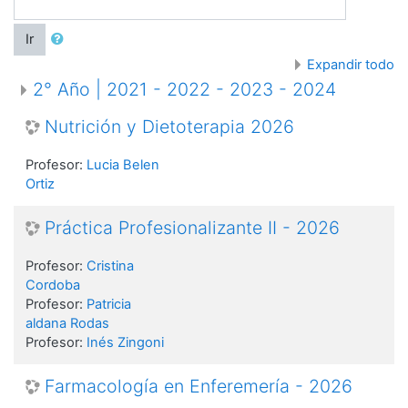
Ir
Expandir todo
2° Año | 2021 - 2022 - 2023 - 2024
Nutrición y Dietoterapia 2026
Profesor:
Lucia Belen
Ortiz
Práctica Profesionalizante II - 2026
Profesor:
Cristina
Cordoba
Profesor:
Patricia
aldana Rodas
Profesor:
Inés Zingoni
Farmacología en Enferemería - 2026